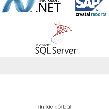
Tin tức nổi bật