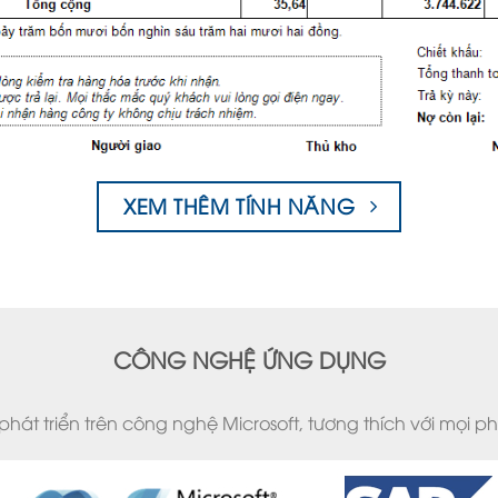
XEM THÊM TÍNH NĂNG
CÔNG NGHỆ ỨNG DỤNG
át triển trên công nghệ Microsoft, tương thích với mọi 