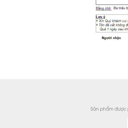
Sản phẩm được ph