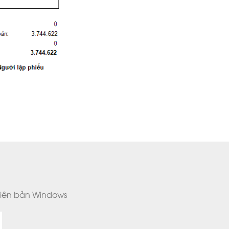
phiên bản Windows